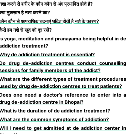
नशा करने से शरीर के कौन कौन से अंग प्रभावित होते हैं?
क्या नुकसान है नशा करने का?
कौन कौन से आपराधिक घटनाएं घटित होती है नशे के कारण?
कैसे हम नशे से खुद को दूर रखें?
Is yoga, meditation and pranayama being helpful in de
addiction treatment?
Why de addiction treatment is essential?
Do drug de-addiction centres conduct counselling
sessions for family members of the addict?
What are the different types of treatment procedures
used by drug de-addiction centres to treat patients?
Does one need a doctor’s reference to enter into a
drug de-addiction centre in Bhopal?
What is the duration of de addiction treatment?
What are the common symptoms of addiction?
Will I need to get admitted at de addiction center in