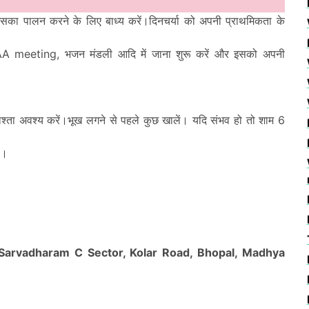
ो उसका पालन करने के लिए बाध्य करें।दिनचर्या को अपनी प्राथमिकता के
, AA meeting, भजन मंडली आदि में जाना शुरू करें और इसको अपनी
नाश्ता अवश्य करें।भूख लगने से पहले कुछ खालें। यदि संभव हो तो शाम 6
ं।
, Sarvadharam C Sector, Kolar Road, Bhopal, Madhya