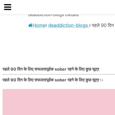
deaddiction-blogs
Details
Home
deaddiction-blogs
पहले 90 दिन
पहले 90 दिन के लिए सफलतापूर्वक sober रहने के लिए कुछ सूत्र
पहले 90 दिन के लिए सफलतापूर्वक sober रहने के लिए कुछ सूत्र :-