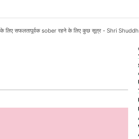
 के लिए सफलतापूर्वक sober रहने के लिए कुछ सूत्र - Shri Shu