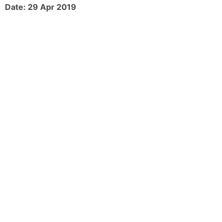
Date: 29 Apr 2019